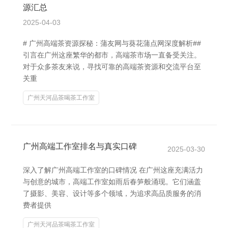
源汇总
2025-04-03
# 广州高端茶资源探秘：蒲友网与葵花蒲点网深度解析##
引言在广州这座繁华的都市，高端茶市场一直备受关注。
对于众多茶友来说，寻找可靠的高端茶资源和交流平台至
关重
广州天河品茶喝茶工作室
广州高端工作室排名与真实口碑
2025-03-30
深入了解广州高端工作室的口碑情况 在广州这座充满活力
与创意的城市，高端工作室如雨后春笋般涌现。它们涵盖
了摄影、美容、设计等多个领域，为追求高品质服务的消
费者提供
广州天河品茶喝茶工作室