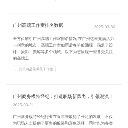
广州高端工作室排名数据
2025-03-30
全方位解析广州高端工作室排名情况 在广州这座充满活力
与创意的城市，高端工作室如雨后春笋般涌现，涵盖了设
计、摄影、美容等多个领域。以下为您呈现一些备受关注
的高端工
广州天河品茶喝茶工作室
广州商务模特经纪：打造职场新风尚，引领潮流！
2025-03-21
广州商务模特经纪行业在近年来取得了长足的发展，不仅
为职场人士提供了更多的服装和形象选择，同时也为各类