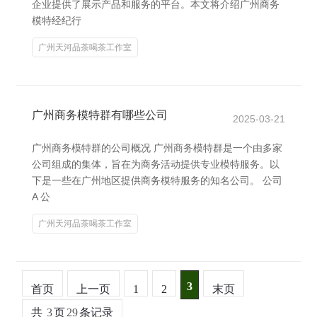
企业提供了展示产品和服务的平台。本文将介绍广州商务
模特经纪行
广州天河品茶喝茶工作室
广州商务模特群有哪些公司
2025-03-21
广州商务模特群的公司概况 广州商务模特群是一个由多家
公司组成的集体，旨在为商务活动提供专业模特服务。以
下是一些在广州地区提供商务模特服务的知名公司。 公司
A 公
广州天河品茶喝茶工作室
3
首页
上一页
1
2
末页
共
3
页
29
条记录