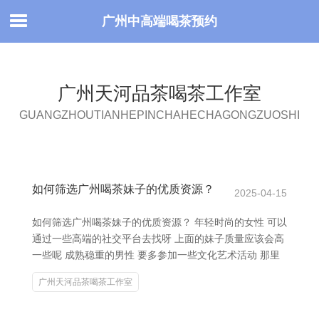
广州中高端喝茶预约
广州天河品茶喝茶工作室
GUANGZHOUTIANHEPINCHAHECHAGONGZUOSHI
如何筛选广州喝茶妹子的优质资源？
2025-04-15
如何筛选广州喝茶妹子的优质资源？ 年轻时尚的女性 可以
通过一些高端的社交平台去找呀 上面的妹子质量应该会高
一些呢 成熟稳重的男性 要多参加一些文化艺术活动 那里
广州天河品茶喝茶工作室