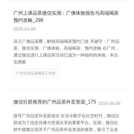
广州上课品茶微信实测：广佛体验报告与高端喝茶
预约攻略_298
2025-04-09
深入广佛品茶圈，解锁高端喝茶预约门道 关键字：广州品
茶、微信实测、广佛体验、高端喝茶、预约攻略 在广州，
通过微信进行上课品茶活动已成为一种独特的体验。本次
实测聚
广州天河品茶喝茶工作室
微信社群推荐的广州品茶外卖资源_175
2025-04-06
探寻广州品茶外卖新途径 在当今数字化社交时代，微信社
群成为了信息传播与资源共享的重要平台。近期，微信社
群中频繁出现关于广州品茶外卖资源的推荐，吸引了众多