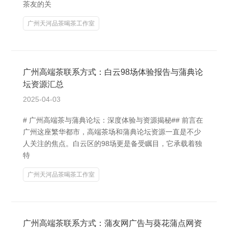
茶友的关
广州天河品茶喝茶工作室
广州高端茶联系方式：白云98场体验报告与蒲典论
坛资源汇总
2025-04-03
# 广州高端茶与蒲典论坛：深度体验与资源揭秘## 前言在
广州这座繁华都市，高端茶场和蒲典论坛资源一直是不少
人关注的焦点。白云区的98场更是备受瞩目，它承载着独
特
广州天河品茶喝茶工作室
广州高端茶联系方式：蒲友网广告与葵花蒲点网资