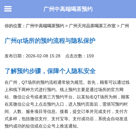
广州中高端喝茶预约
你的位置：
广州中高端喝茶预约
>
广州天河品茶喝茶工作室
> 广州
广州qt场所的预约流程与隐私保护
qt场所的预约流程与隐私保护
发布日期：2026-02-08 15:28 点击次数：159
了解预约步骤，保障个人隐私安全
在广州，QT场所的预约流程通常较为规范。首先，顾客可以通过线
上和线下两种方式进行预约。线上预约主要是通过场所的官方网
站、微信公众号或者第三方预约平台。以某知名QT场所为例，顾客
在其微信公众号上点击预约入口，进入预约页面后，需填写预约时
间、人数、服务项目等信息。接着，提交订单并完成支付，支付方
式多样，包括微信支付、支付宝等。支付成功后，系统会自动发送
预约成功的短信或在公众号上推送通知。